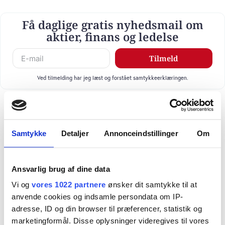
Få daglige gratis nyhedsmail om
aktier, finans og ledelse
Tilmeld
Ved tilmelding har jeg læst og forstået samtykkeerklæringen.
Samtykke
Detaljer
Annonceindstillinger
Om
Ansvarlig brug af dine data
Vi og
vores 1022 partnere
ønsker dit samtykke til at
anvende cookies og indsamle persondata om IP-
adresse, ID og din browser til præferencer, statistik og
marketingformål. Disse oplysninger videregives til vores