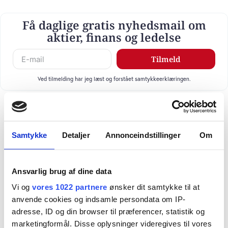
Få daglige gratis nyhedsmail om
aktier, finans og ledelse
Tilmeld
Ved tilmelding har jeg læst og forstået samtykkeerklæringen.
Samtykke
Detaljer
Annonceindstillinger
Om
Ansvarlig brug af dine data
Vi og
vores 1022 partnere
ønsker dit samtykke til at
anvende cookies og indsamle persondata om IP-
adresse, ID og din browser til præferencer, statistik og
marketingformål. Disse oplysninger videregives til vores