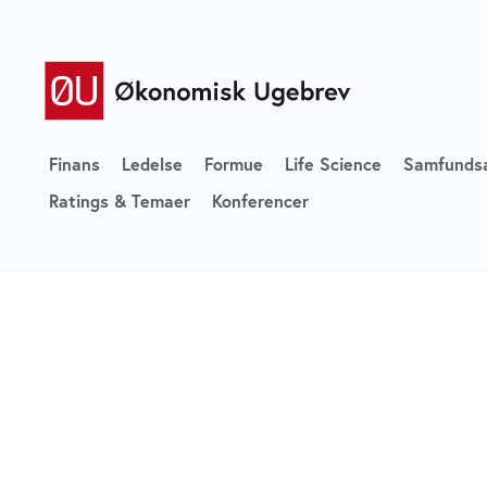
Finans
Ledelse
Formue
Life Science
Samfunds
Ratings & Temaer
Konferencer