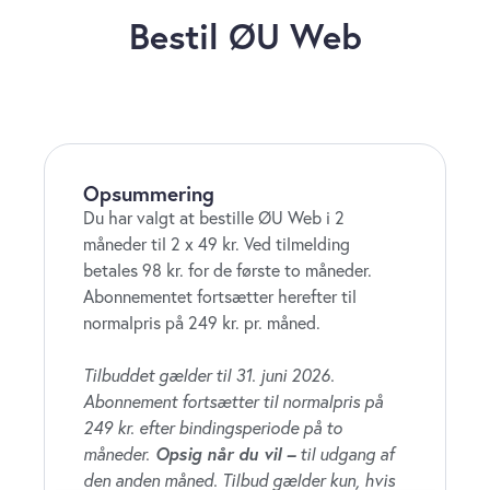
Bestil ØU Web
Opsummering
Du har valgt at bestille ØU Web i 2
måneder til 2 x 49 kr. Ved tilmelding
betales 98 kr. for de første to måneder.
Abonnementet fortsætter herefter til
normalpris på 249 kr. pr. måned.
Tilbuddet gælder til 31. juni 2026.
Abonnement fortsætter til normalpris på
249 kr. efter bindingsperiode på to
måneder.
Opsig når du vil –
til udgang af
den anden måned. Tilbud gælder kun, hvis