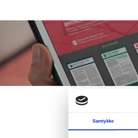
Samtykke