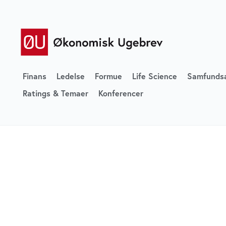
Finans
Ledelse
Formue
Life Science
Samfunds
Ratings & Temaer
Konferencer