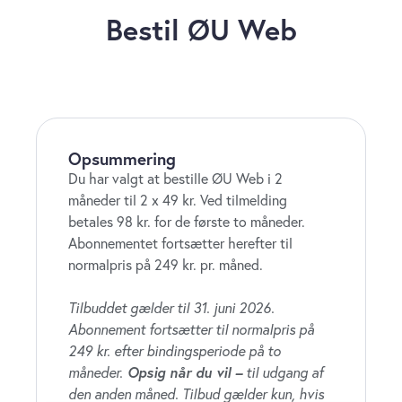
Bestil ØU Web
Opsummering
Du har valgt at bestille ØU Web i 2
måneder til 2 x 49 kr. Ved tilmelding
betales 98 kr. for de første to måneder.
Abonnementet fortsætter herefter til
normalpris på 249 kr. pr. måned.
Tilbuddet gælder til 31. juni 2026.
Abonnement fortsætter til normalpris på
249 kr. efter bindingsperiode på to
måneder.
Opsig når du vil –
til udgang af
den anden måned. Tilbud gælder kun, hvis