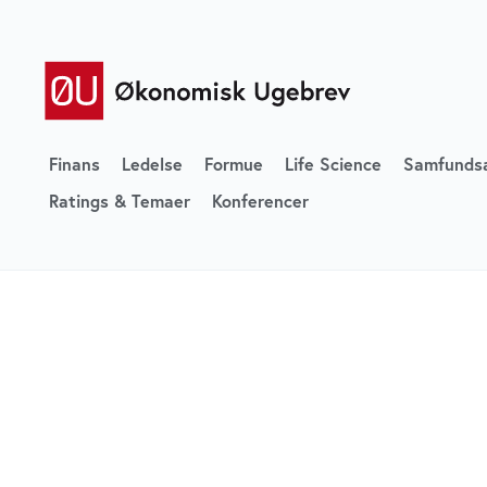
Finans
Ledelse
Formue
Life Science
Samfunds
Ratings & Temaer
Konferencer