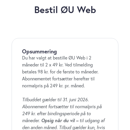
Bestil ØU Web
Opsummering
Du har valgt at bestille ØU Web i 2
måneder til 2 x 49 kr. Ved tilmelding
betales 98 kr. for de første to måneder.
Abonnementet fortsætter herefter til
normalpris på 249 kr. pr. måned.
Tilbuddet gælder til 31. juni 2026.
Abonnement fortsætter til normalpris på
249 kr. efter bindingsperiode på to
måneder.
Opsig når du vil –
til udgang af
den anden måned. Tilbud gælder kun, hvis