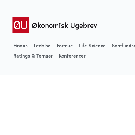
Finans
Ledelse
Formue
Life Science
Samfunds
Ratings & Temaer
Konferencer