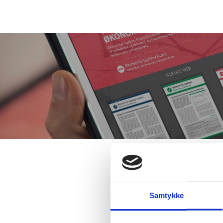
Samtykke