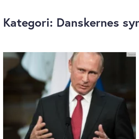
Kategori: Danskernes syn 