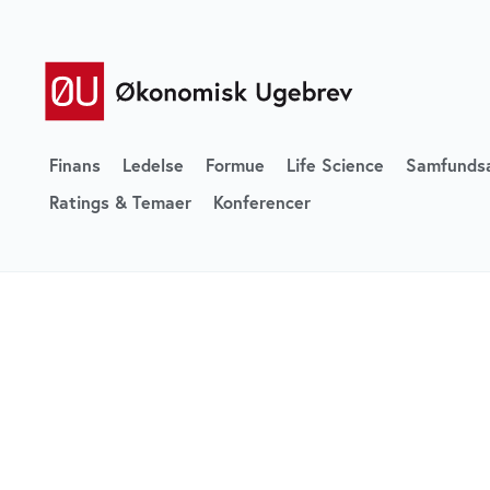
Finans
Ledelse
Formue
Life Science
Samfunds
Ratings & Temaer
Konferencer