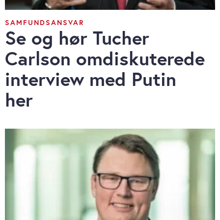
SAMFUNDSANSVAR
Se og hør Tucher
Carlson omdiskuterede
interview med Putin
her