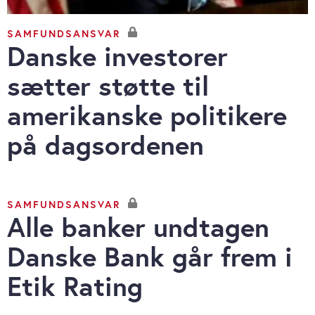
SAMFUNDSANSVAR
Danske investorer
sætter støtte til
amerikanske politikere
på dagsordenen
SAMFUNDSANSVAR
Alle banker undtagen
Danske Bank går frem i
Etik Rating