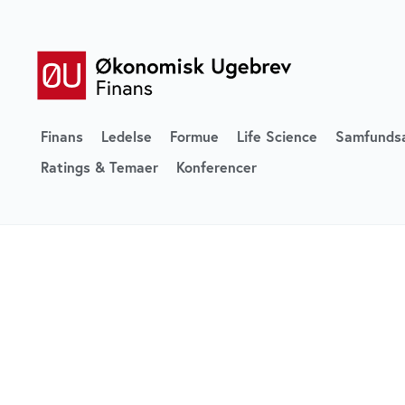
Finans
Ledelse
Formue
Life Science
Samfunds
Ratings & Temaer
Konferencer