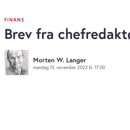
FINANS
Brev fra chefredakt
Morten W. Langer
mandag 13. november 2023 kl. 17:00