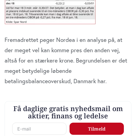
Fremadrettet peger Nordea i en analyse på, at
der meget vel kan komme pres den anden vej,
altså for en stærkere krone. Begrundelsen er det
meget betydelige løbende
betalingsbalanceoverskud, Danmark har.