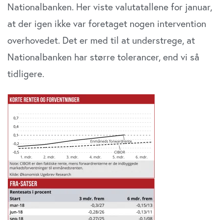
Nationalbanken. Her viste valutatallene for januar,
at der igen ikke var foretaget nogen intervention
overhovedet. Det er med til at understrege, at
Nationalbanken har større tolerancer, end vi så
tidligere.