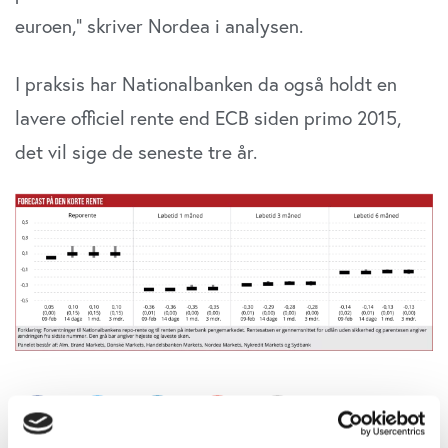
euroen,” skriver Nordea i analysen.
I praksis har Nationalbanken da også holdt en
lavere officiel rente end ECB siden primo 2015,
det vil sige de seneste tre år.