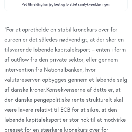
”For at opretholde en stabil kronekurs over for
euroen er det således nødvendigt, at der sker en
tilsvarende løbende kapitaleksport – enten i form
af outflow fra den private sektor, eller gennem
intervention fra Nationalbanken, hvor
valutareserven opbygges gennem et løbende salg
af danske kroner.Konsekvenserne af dette er, at
den danske pengepolitiske rente strukturelt skal
være lavere relativt til ECB for at sikre, at den
løbende kapitaleksport er stor nok til at modvirke
presset for en stærkere kronekurs over for