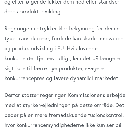
og efterfølgende lukker dem ned eller standser
deres produktudvikling.
Regeringen udtrykker klar bekymring for denne
type transaktioner, fordi de kan skade innovation
og produktudvikling i EU. Hvis lovende
konkurrenter fjernes tidligt, kan det på længere
sigt føre til færre nye produkter, svagere
konkurrencepres og lavere dynamik i markedet.
Derfor støtter regeringen Kommissionens arbejde
med at styrke vejledningen på dette område. Det
peger på en mere fremadskuende fusionskontrol,
hvor konkurrencemyndighederne ikke kun ser på