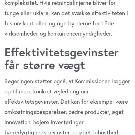
kompleksitet. Hvis retningslinjerne bliver for
tunge eller uklare, kan det svække effektiviteten i
fusionskontrollen og øge byrderne for både
virksomheder og konkurrencemyndigheder.
Effektivitetsgevinster
får større vægt
Regeringen støtter også, at Kommissionen lægger
op til mere konkret vejledning om
effektivitetsgevinster. Det kan for eksempel være
omkostningsbesparelser, bedre produkter, øget
innovation, højere investeringer,
bæredygtighedsgevinster og øget robusthed.