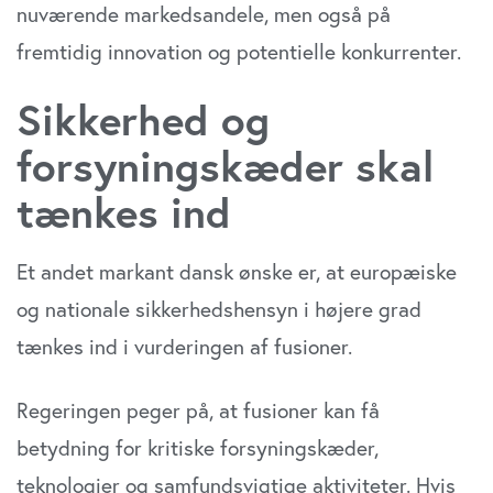
nuværende markedsandele, men også på
fremtidig innovation og potentielle konkurrenter.
Sikkerhed og
forsyningskæder skal
tænkes ind
Et andet markant dansk ønske er, at europæiske
og nationale sikkerhedshensyn i højere grad
tænkes ind i vurderingen af fusioner.
Regeringen peger på, at fusioner kan få
betydning for kritiske forsyningskæder,
teknologier og samfundsvigtige aktiviteter. Hvis