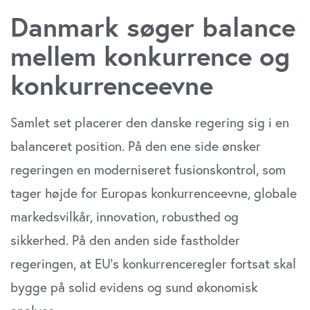
Danmark søger balance
mellem konkurrence og
konkurrenceevne
Samlet set placerer den danske regering sig i en
balanceret position. På den ene side ønsker
regeringen en moderniseret fusionskontrol, som
tager højde for Europas konkurrenceevne, globale
markedsvilkår, innovation, robusthed og
sikkerhed. På den anden side fastholder
regeringen, at EU’s konkurrenceregler fortsat skal
bygge på solid evidens og sund økonomisk