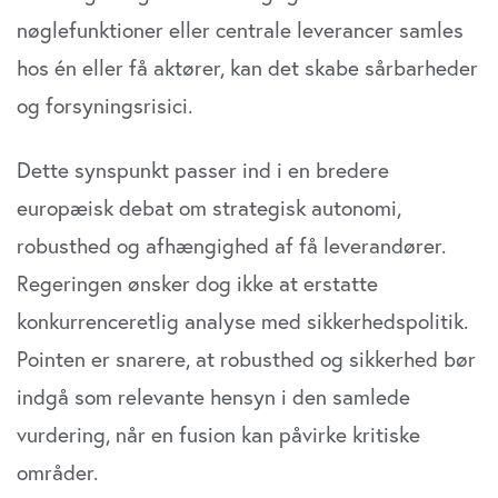
nøglefunktioner eller centrale leverancer samles
hos én eller få aktører, kan det skabe sårbarheder
og forsyningsrisici.
Dette synspunkt passer ind i en bredere
europæisk debat om strategisk autonomi,
robusthed og afhængighed af få leverandører.
Regeringen ønsker dog ikke at erstatte
konkurrenceretlig analyse med sikkerhedspolitik.
Pointen er snarere, at robusthed og sikkerhed bør
indgå som relevante hensyn i den samlede
vurdering, når en fusion kan påvirke kritiske
områder.