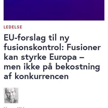
LEDELSE
EU-forslag til ny
fusionskontrol: Fusioner
kan styrke Europa –
men ikke på bekostning
af konkurrencen