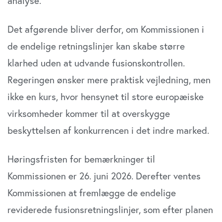
analyse.
Det afgørende bliver derfor, om Kommissionen i
de endelige retningslinjer kan skabe større
klarhed uden at udvande fusionskontrollen.
Regeringen ønsker mere praktisk vejledning, men
ikke en kurs, hvor hensynet til store europæiske
virksomheder kommer til at overskygge
beskyttelsen af konkurrencen i det indre marked.
Høringsfristen for bemærkninger til
Kommissionen er 26. juni 2026. Derefter ventes
Kommissionen at fremlægge de endelige
reviderede fusionsretningslinjer, som efter planen