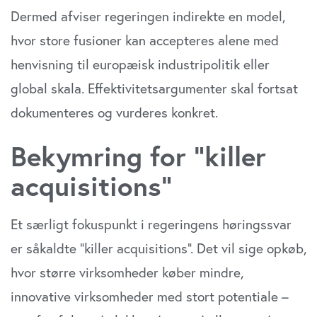
Dermed afviser regeringen indirekte en model,
hvor store fusioner kan accepteres alene med
henvisning til europæisk industripolitik eller
global skala. Effektivitetsargumenter skal fortsat
dokumenteres og vurderes konkret.
Bekymring for “killer
acquisitions”
Et særligt fokuspunkt i regeringens høringssvar
er såkaldte “killer acquisitions”. Det vil sige opkøb,
hvor større virksomheder køber mindre,
innovative virksomheder med stort potentiale –