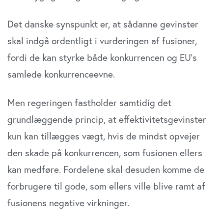
Det danske synspunkt er, at sådanne gevinster
skal indgå ordentligt i vurderingen af fusioner,
fordi de kan styrke både konkurrencen og EU’s
samlede konkurrenceevne.
Men regeringen fastholder samtidig det
grundlæggende princip, at effektivitetsgevinster
kun kan tillægges vægt, hvis de mindst opvejer
den skade på konkurrencen, som fusionen ellers
kan medføre. Fordelene skal desuden komme de
forbrugere til gode, som ellers ville blive ramt af
fusionens negative virkninger.