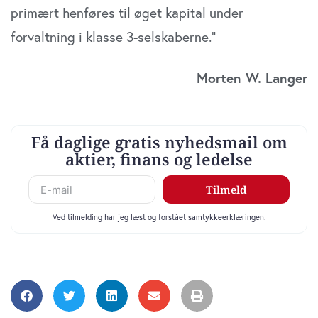
primært henføres til øget kapital under
forvaltning i klasse 3-selskaberne.”
Morten W. Langer