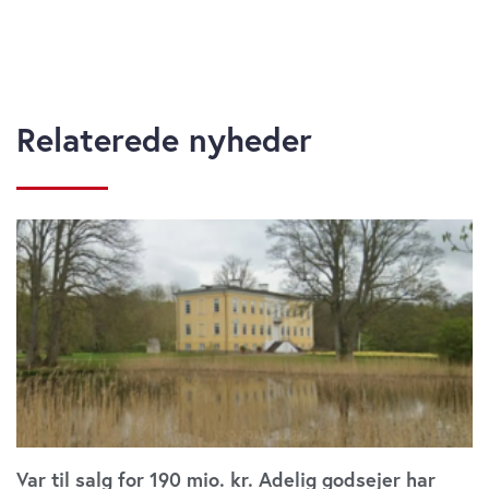
Relaterede nyheder
Var til salg for 190 mio. kr. Adelig godsejer har