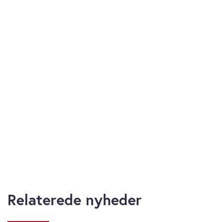
Relaterede nyheder