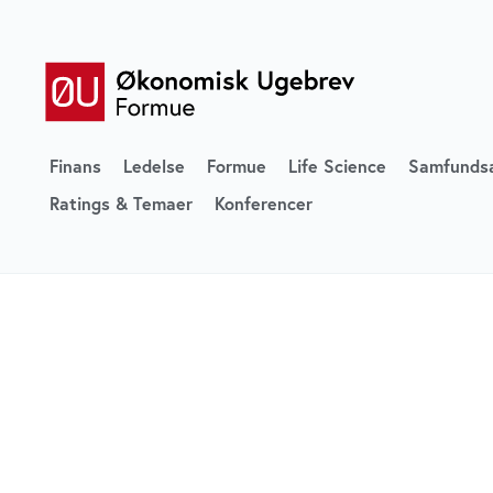
Finans
Ledelse
Formue
Life Science
Samfunds
Ratings & Temaer
Konferencer