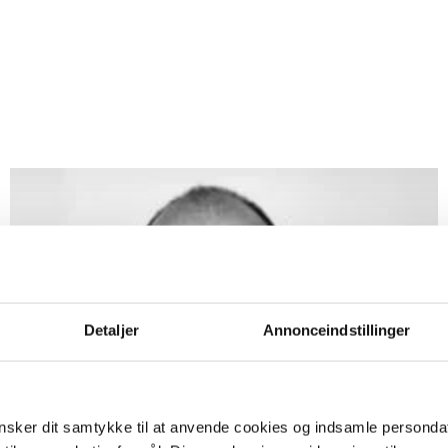
Detaljer
Annonceindstillinger
sker dit samtykke til at anvende cookies og indsamle personda