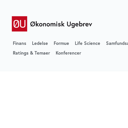
Finans
Ledelse
Formue
Life Science
Samfunds
Ratings & Temaer
Konferencer