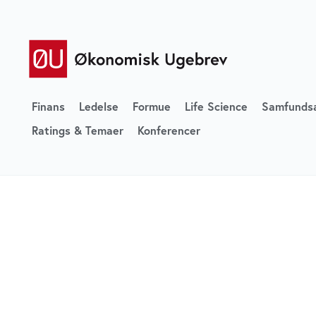
Finans
Ledelse
Formue
Life Science
Samfunds
Ratings & Temaer
Konferencer