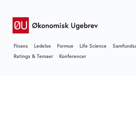
Finans
Ledelse
Formue
Life Science
Samfunds
Ratings & Temaer
Konferencer