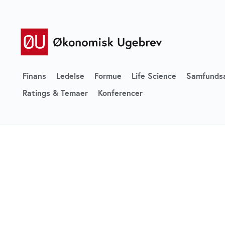
Finans
Ledelse
Formue
Life Science
Samfunds
Ratings & Temaer
Konferencer