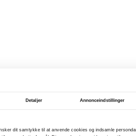
Detaljer
Annonceindstillinger
sker dit samtykke til at anvende cookies og indsamle personda