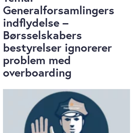
Generalforsamlingers
indflydelse –
Børsselskabers
bestyrelser ignorerer
problem med
overboarding