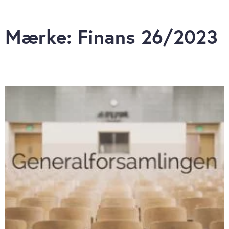
Mærke: Finans 26/2023