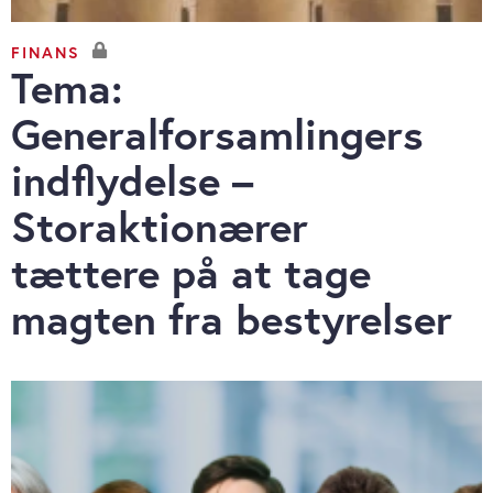
FINANS
Tema:
Generalforsamlingers
indflydelse –
Storaktionærer
tættere på at tage
magten fra bestyrelser