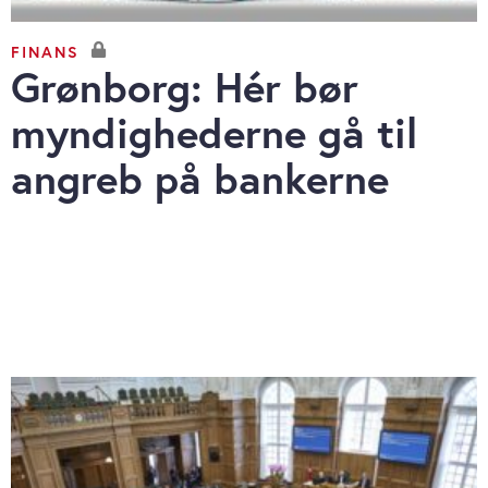
FINANS
Grønborg: Hér bør
myndighederne gå til
angreb på bankerne