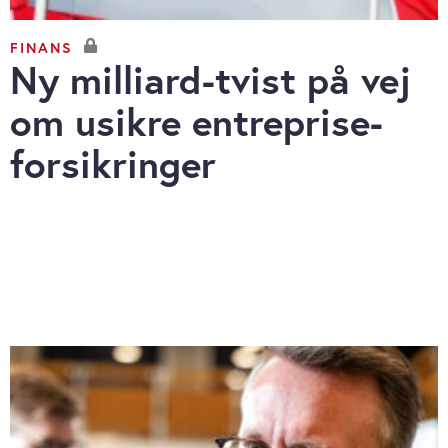
FINANS
Ny milliard-tvist på vej
om usikre entreprise-
forsikringer