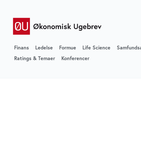
Finans
Ledelse
Formue
Life Science
Samfunds
Ratings & Temaer
Konferencer