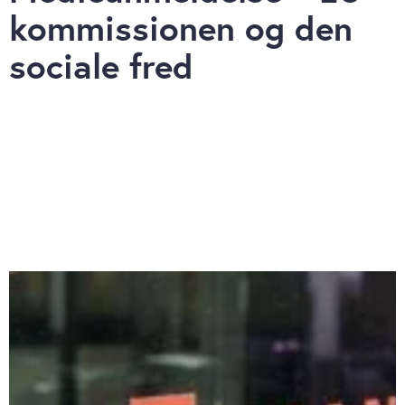
kommissionen og den
sociale fred