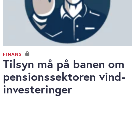
FINANS
Tilsyn må på banen om
pensionssektoren vind-
investeringer