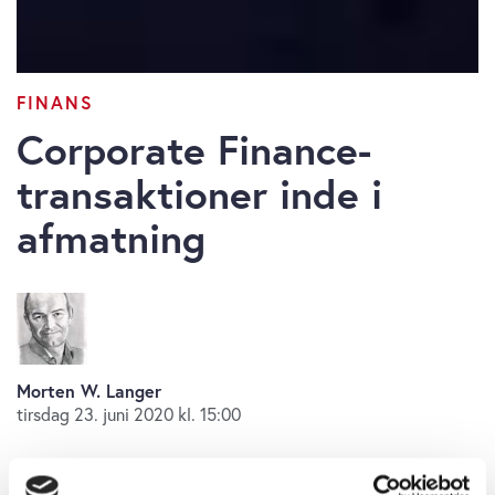
FINANS
Corporate Finance-
transaktioner inde i
afmatning
Morten W. Langer
tirsdag 23. juni 2020 kl. 15:00