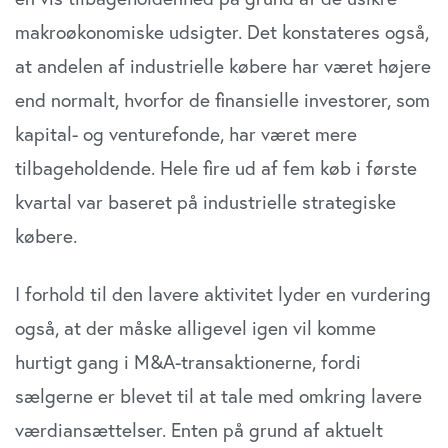
makroøkonomiske udsigter. Det konstateres også,
at andelen af industrielle købere har været højere
end normalt, hvorfor de finansielle investorer, som
kapital- og venturefonde, har været mere
tilbageholdende. Hele fire ud af fem køb i første
kvartal var baseret på industrielle strategiske
købere.
I forhold til den lavere aktivitet lyder en vurdering
også, at der måske alligevel igen vil komme
hurtigt gang i M&A-transaktionerne, fordi
sælgerne er blevet til at tale med omkring lavere
værdiansættelser. Enten på grund af aktuelt