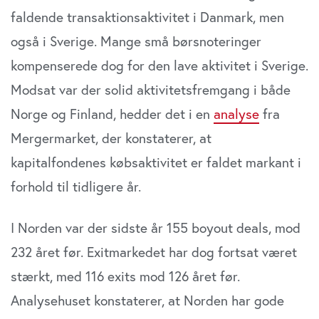
faldende transaktionsaktivitet i Danmark, men
også i Sverige. Mange små børsnoteringer
kompenserede dog for den lave aktivitet i Sverige.
Modsat var der solid aktivitetsfremgang i både
Norge og Finland, hedder det i en
analyse
fra
Mergermarket, der konstaterer, at
kapitalfondenes købsaktivitet er faldet markant i
forhold til tidligere år.
I Norden var der sidste år 155 boyout deals, mod
232 året før. Exitmarkedet har dog fortsat været
stærkt, med 116 exits mod 126 året før.
Analysehuset konstaterer, at Norden har gode