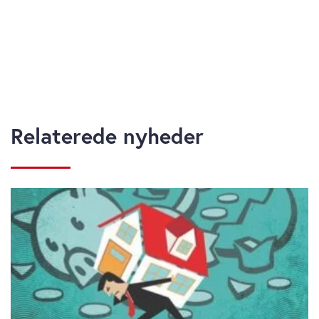
Relaterede nyheder