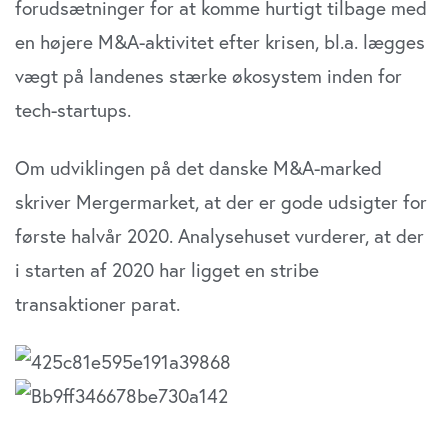
forudsætninger for at komme hurtigt tilbage med
en højere M&A-aktivitet efter krisen, bl.a. lægges
vægt på landenes stærke økosystem inden for
tech-startups.
Om udviklingen på det danske M&A-marked
skriver Mergermarket, at der er gode udsigter for
første halvår 2020. Analysehuset vurderer, at der
i starten af 2020 har ligget en stribe
transaktioner parat.