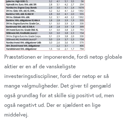
Præstationen er imponerende, fordi netop globale
aktier er en af de vanskeligste
investeringsdiscipliner, fordi der netop er så
mange valgmuligheder. Det giver til gengæld
også grundlag for at skille sig positivt ud, men
også negativt ud. Der er sjældent en lige
middelvej.