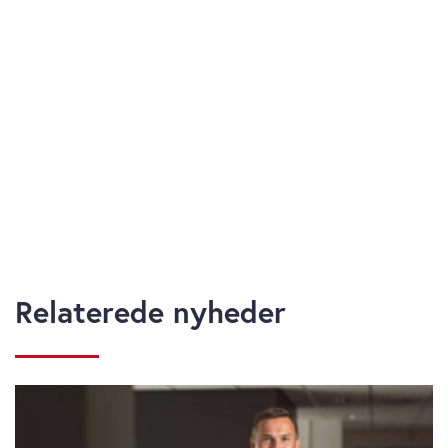
Relaterede nyheder