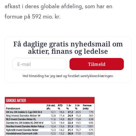
afkast i deres globale afdeling, som har en
formue på 592 mio. kr.