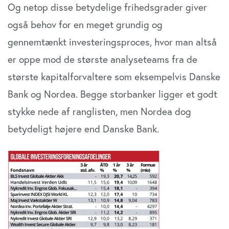
Og netop disse betydelige frihedsgrader giver
også behov for en meget grundig og
gennemtænkt investeringsproces, hvor man altså
er oppe mod de største analyseteams fra de
største kapitalforvaltere som eksempelvis Danske
Bank og Nordea. Begge storbanker ligger et godt
stykke nede af ranglisten, men Nordea dog
betydeligt højere end Danske Bank.