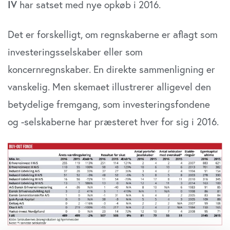
IV
har satset med nye opkøb i 2016.
Det er forskelligt, om regnskaberne er aflagt som
investeringsselskaber eller som
koncernregnskaber. En direkte sammenligning er
vanskelig. Men skemaet illustrerer alligevel den
betydelige fremgang, som investeringsfondene
og -selskaberne har præsteret hver for sig i 2016.