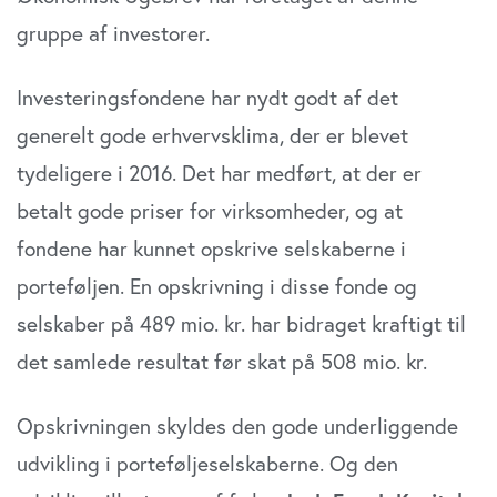
gruppe af investorer.
Investeringsfondene har nydt godt af det
generelt gode erhvervsklima, der er blevet
tydeligere i 2016. Det har medført, at der er
betalt gode priser for virksomheder, og at
fondene har kunnet opskrive selskaberne i
porteføljen. En opskrivning i disse fonde og
selskaber på 489 mio. kr. har bidraget kraftigt til
det samlede resultat før skat på 508 mio. kr.
Opskrivningen skyldes den gode underliggende
udvikling i porteføljeselskaberne. Og den