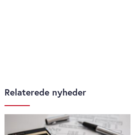
Relaterede nyheder