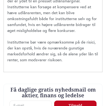
der er ydet til en presset udlånsmarginal.
Institutterne kan forsøge at kompensere ved at
hæve udlånsrenten, men det kan blive
omkostningsfuldt både for institutterne selv og for
samfundet, hvis en højere udlånsrente bidrager til
øget misligholdelse og flere konkurser.
Institutterne bør være opmærksomme på de risici,
der kan opstå, hvis de nuværende gunstige
markedsforhold ændrer sig, så de alene yder lån til
renter, som modsvarer risikoen.