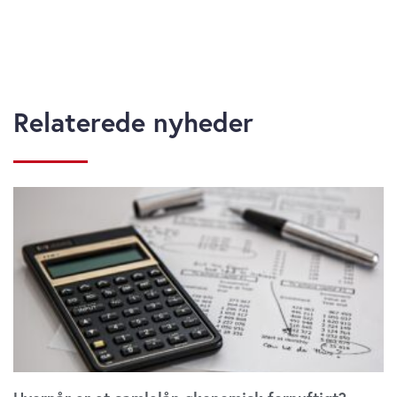
Relaterede nyheder