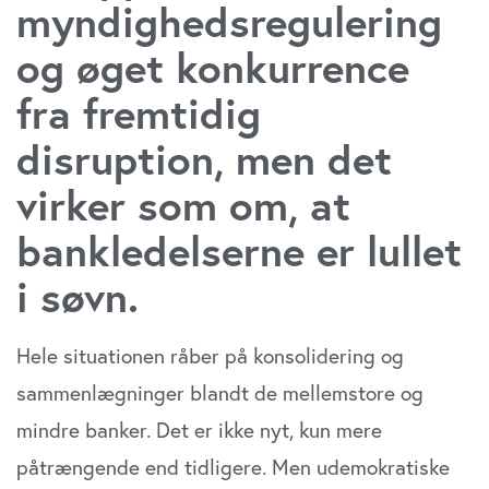
myndighedsregulering
og øget konkurrence
fra fremtidig
disruption, men det
virker som om, at
bankledelserne er lullet
i søvn.
Hele situationen råber på konsolidering og
sammenlægninger blandt de mellemstore og
mindre banker. Det er ikke nyt, kun mere
påtrængende end tidligere. Men udemokratiske