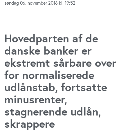
søndag 06. november 2016 kl. 19:52
Hovedparten af de
danske banker er
ekstremt sårbare over
for normaliserede
udlånstab, fortsatte
minusrenter,
stagnerende udlån,
skrappere