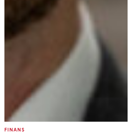
FINANS