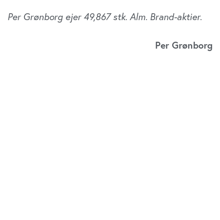
Per Grønborg ejer 49,867 stk. Alm. Brand-aktier.
Per Grønborg