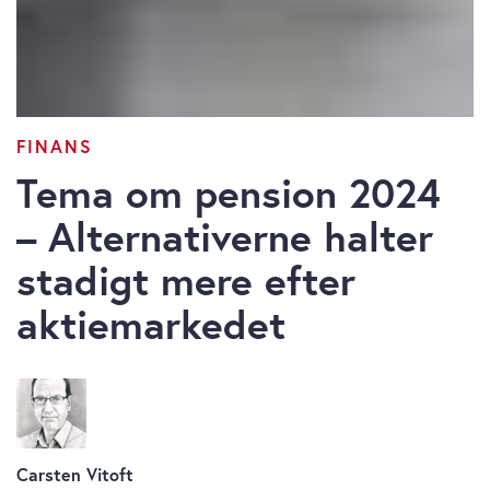
FINANS
Tema om pension 2024
– Alternativerne halter
stadigt mere efter
aktiemarkedet
Carsten Vitoft