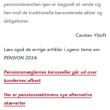
pensionsbranchen igen er begyndt at vende sig
hen mod de traditionelle børsnoterede aktier og
obligationer.
Carsten Vitoft
Læs også de øvrige artikler i ugens tema om
PENSION 2024:
Pensionsmæglernes karusseller går ud over
kundernes afkast
Her er pensionssektorens nye alternative
skæverter