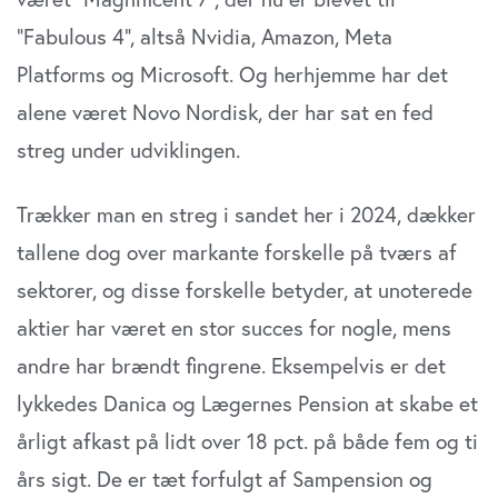
”Fabulous 4”, altså Nvidia, Amazon, Meta
Platforms og Microsoft. Og herhjemme har det
alene været Novo Nordisk, der har sat en fed
streg under udviklingen.
Trækker man en streg i sandet her i 2024, dækker
tallene dog over markante forskelle på tværs af
sektorer, og disse forskelle betyder, at unoterede
aktier har været en stor succes for nogle, mens
andre har brændt fingrene. Eksempelvis er det
lykkedes Danica og Lægernes Pension at skabe et
årligt afkast på lidt over 18 pct. på både fem og ti
års sigt. De er tæt forfulgt af Sampension og