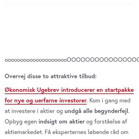
ooooooooooooooooooooOOOOOOOOOOOOOOOOO
Overvej disse to attraktive tilbud:
Økonomisk Ugebrev introducerer en startpakke
for nye og uerfarne investorer
. Kom i gang med
at investere i aktier og
undgå alle begynderfejl
.
Opbyg egen
indsigt om aktier
og forståelse af
aktiemarkedet. Få eksperternes løbende råd om