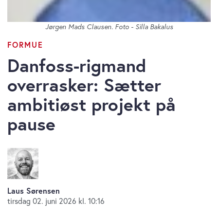
Jørgen Mads Clausen. Foto - Silla Bakalus
FORMUE
Danfoss-rigmand
overrasker: Sætter
ambitiøst projekt på
pause
Laus Sørensen
tirsdag 02. juni 2026 kl. 10:16