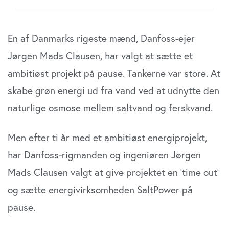
En af Danmarks rigeste mænd, Danfoss-ejer
Jørgen Mads Clausen, har valgt at sætte et
ambitiøst projekt på pause. Tankerne var store. At
skabe grøn energi ud fra vand ved at udnytte den
naturlige osmose mellem saltvand og ferskvand.
Men efter ti år med et ambitiøst energiprojekt,
har Danfoss-rigmanden og ingeniøren Jørgen
Mads Clausen valgt at give projektet en ‘time out’
og sætte energivirksomheden SaltPower på
pause.