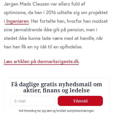
Jørgen Mads Clausen var ellers fuld af
optimisme, da han i 2016 udtalte sig om projektet
i
Ingeniøren
. Her fortalte han, hvorfor han modsat
sine jævnaldrende ikke gik på pension, men i
stedet ikke kunne lade være med at handle, når
han han fik en ny idé til en opfindelse.
Læs artiklen på danmarksrigeste.dk
.