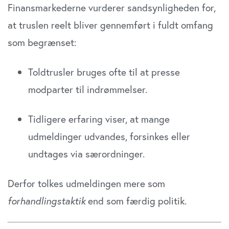
Finansmarkederne vurderer sandsynligheden for,
at truslen reelt bliver gennemført i fuldt omfang
som begrænset:
Toldtrusler bruges ofte til at presse
modparter til indrømmelser.
Tidligere erfaring viser, at mange
udmeldinger udvandes, forsinkes eller
undtages via særordninger.
Derfor tolkes udmeldingen mere som
forhandlingstaktik
end som færdig politik.