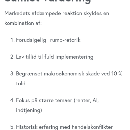
Markedets afdæmpede reaktion skyldes en
kombination af:
Forudsigelig Trump-retorik
Lav tillid til fuld implementering
Begrænset makroøkonomisk skade ved 10 %
told
Fokus på større temaer (renter, AI,
indtjening)
Historisk erfaring med handelskonflikter