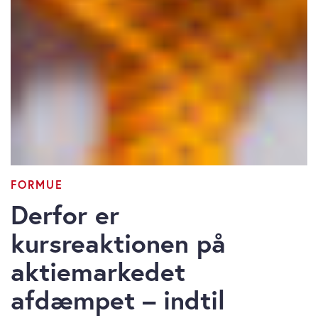
FORMUE
Derfor er
kursreaktionen på
aktiemarkedet
afdæmpet – indtil