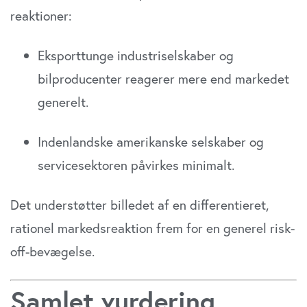
reaktioner:
Eksporttunge industriselskaber og
bilproducenter reagerer mere end markedet
generelt.
Indenlandske amerikanske selskaber og
servicesektoren påvirkes minimalt.
Det understøtter billedet af en differentieret,
rationel markedsreaktion frem for en generel risk-
off-bevægelse.
Samlet vurdering