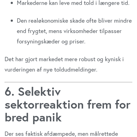
Markederne kan leve med told i længere tid.
Den realøkonomiske skade ofte bliver mindre
end frygtet, mens virksomheder tilpasser
forsyningskæder og priser.
Det har gjort markedet mere robust og kynisk i
vurderingen af nye toldudmeldinger.
6. Selektiv
sektorreaktion frem for
bred panik
Der ses faktisk afdæmpede, men målrettede