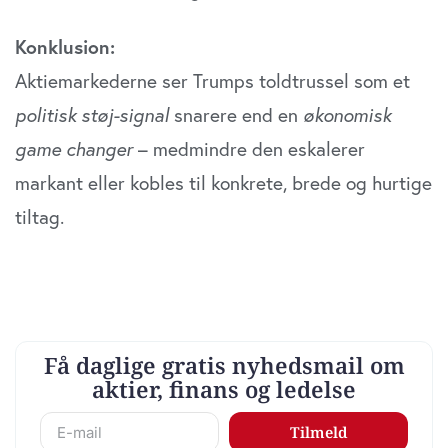
Konklusion:
Aktiemarkederne ser Trumps toldtrussel som et
politisk støj-signal
snarere end en
økonomisk
game changer
– medmindre den eskalerer
markant eller kobles til konkrete, brede og hurtige
tiltag.