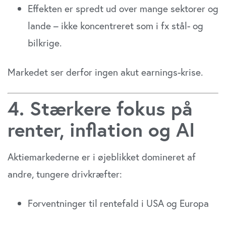
Effekten er spredt ud over mange sektorer og
lande – ikke koncentreret som i fx stål- og
bilkrige.
Markedet ser derfor ingen akut earnings-krise.
4. Stærkere fokus på
renter, inflation og AI
Aktiemarkederne er i øjeblikket domineret af
andre, tungere drivkræfter:
Forventninger til rentefald i USA og Europa