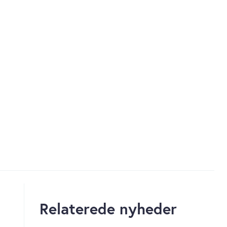
Relaterede nyheder