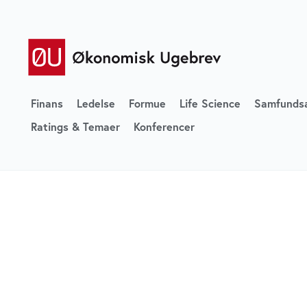
Finans
Ledelse
Formue
Life Science
Samfunds
Ratings & Temaer
Konferencer