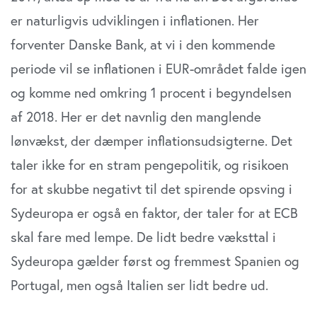
er naturligvis udviklingen i inflationen. Her
forventer Danske Bank, at vi i den kommende
periode vil se inflationen i EUR-området falde igen
og komme ned omkring 1 procent i begyndelsen
af 2018. Her er det navnlig den manglende
lønvækst, der dæmper inflationsudsigterne. Det
taler ikke for en stram pengepolitik, og risikoen
for at skubbe negativt til det spirende opsving i
Sydeuropa er også en faktor, der taler for at ECB
skal fare med lempe. De lidt bedre væksttal i
Sydeuropa gælder først og fremmest Spanien og
Portugal, men også Italien ser lidt bedre ud.