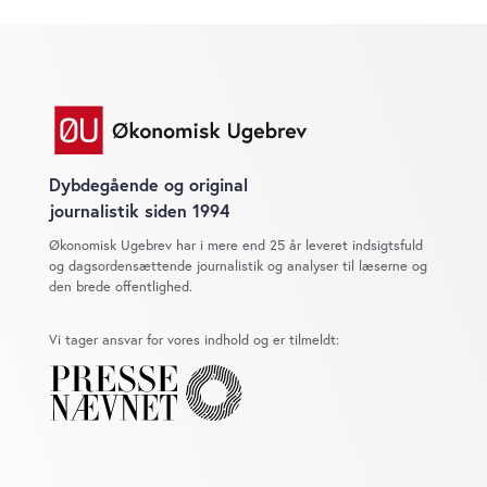
Dybdegående og original
journalistik siden 1994
Økonomisk Ugebrev har i mere end 25 år leveret indsigtsfuld
og dagsordensættende journalistik og analyser til læserne og
den brede offentlighed.
Vi tager ansvar for vores indhold og er tilmeldt: