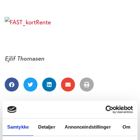
Ejlif Thomasen
Samtykke
Detaljer
Annonceindstillinger
Om