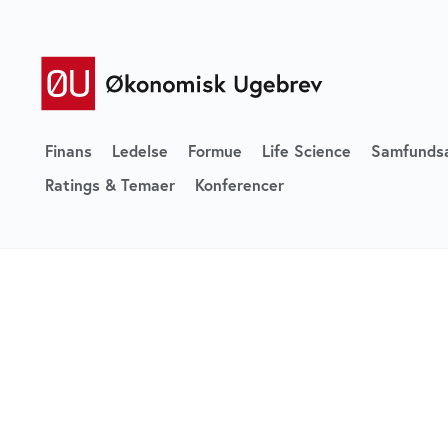
Finans
Ledelse
Formue
Life Science
Samfunds
Ratings & Temaer
Konferencer