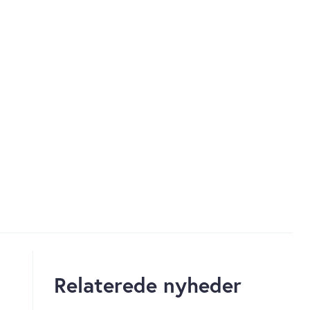
Relaterede nyheder