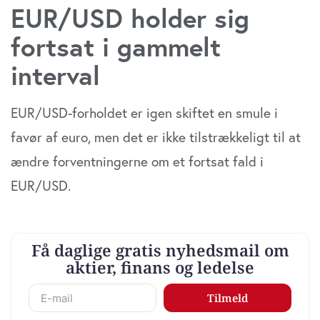
EUR/USD holder sig
fortsat i gammelt
interval
EUR/USD-forholdet er igen skiftet en smule i
favør af euro, men det er ikke tilstrækkeligt til at
ændre forventningerne om et fortsat fald i
EUR/USD.