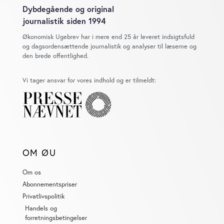
Dybdegående og original
journalistik siden 1994
Økonomisk Ugebrev har i mere end 25 år leveret indsigtsfuld
og dagsordensættende journalistik og analyser til læserne og
den brede offentlighed.
Vi tager ansvar for vores indhold og er tilmeldt:
OM ØU
Om os
Abonnementspriser
Privatlivspolitik
Handels og
forretningsbetingelser