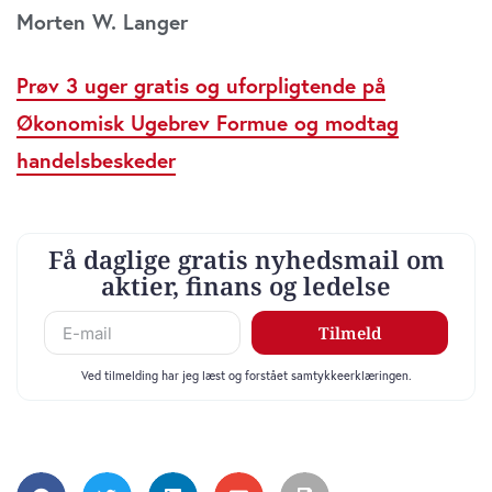
Morten W. Langer
Prøv 3 uger gratis og uforpligtende på
Økonomisk Ugebrev Formue og modtag
handelsbeskeder