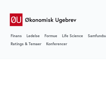
Finans
Ledelse
Formue
Life Science
Samfunds
Ratings & Temaer
Konferencer