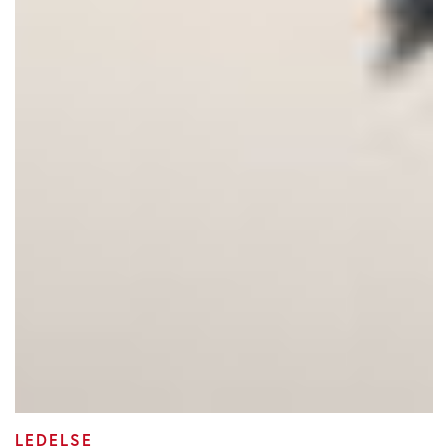
LEDELSE