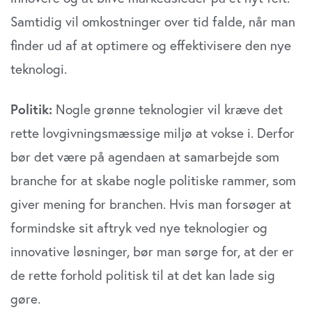
Samtidig vil omkostninger over tid falde, når man
finder ud af at optimere og effektivisere den nye
teknologi.
Politik:
Nogle grønne teknologier vil kræve det
rette lovgivningsmæssige miljø at vokse i. Derfor
bør det være på agendaen at samarbejde som
branche for at skabe nogle politiske rammer, som
giver mening for branchen. Hvis man forsøger at
formindske sit aftryk ved nye teknologier og
innovative løsninger, bør man sørge for, at der er
de rette forhold politisk til at det kan lade sig
gøre.