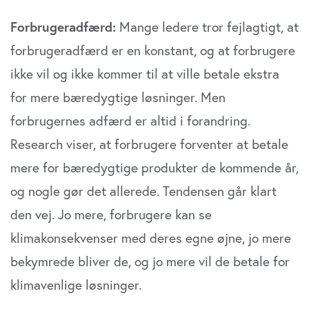
Forbrugeradfærd:
Mange ledere tror fejlagtigt, at
forbrugeradfærd er en konstant, og at forbrugere
ikke vil og ikke kommer til at ville betale ekstra
for mere bæredygtige løsninger. Men
forbrugernes adfærd er altid i forandring.
Research viser, at forbrugere forventer at betale
mere for bæredygtige produkter de kommende år,
og nogle gør det allerede. Tendensen går klart
den vej. Jo mere, forbrugere kan se
klimakonsekvenser med deres egne øjne, jo mere
bekymrede bliver de, og jo mere vil de betale for
klimavenlige løsninger.