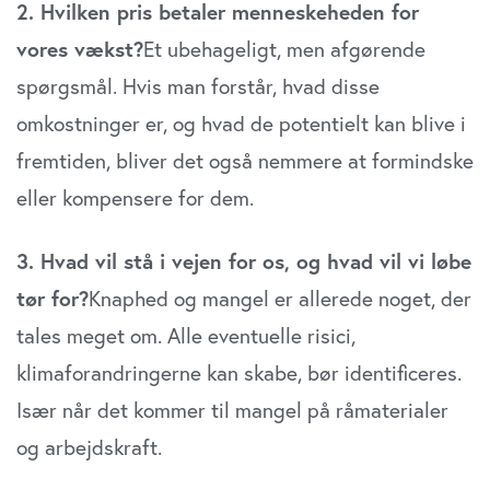
2. Hvilken pris betaler menneskeheden for
vores vækst?
Et ubehageligt, men afgørende
spørgsmål. Hvis man forstår, hvad disse
omkostninger er, og hvad de potentielt kan blive i
fremtiden, bliver det også nemmere at formindske
eller kompensere for dem.
3. Hvad vil stå i vejen for os, og hvad vil vi løbe
tør for?
Knaphed og mangel er allerede noget, der
tales meget om. Alle eventuelle risici,
klimaforandringerne kan skabe, bør identificeres.
Især når det kommer til mangel på råmaterialer
og arbejdskraft.