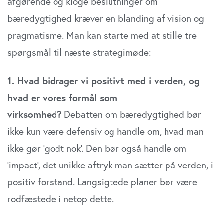
afgørende og kloge beslutninger om
bæredygtighed kræver en blanding af vision og
pragmatisme. Man kan starte med at stille tre
spørgsmål til næste strategimøde:
1. Hvad bidrager vi positivt med i verden, og
hvad er vores formål som
virksomhed?
Debatten om bæredygtighed bør
ikke kun være defensiv og handle om, hvad man
ikke gør ’godt nok’. Den bør også handle om
’impact’, det unikke aftryk man sætter på verden, i
positiv forstand. Langsigtede planer bør være
rodfæstede i netop dette.