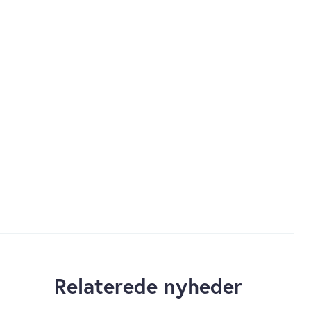
Relaterede nyheder