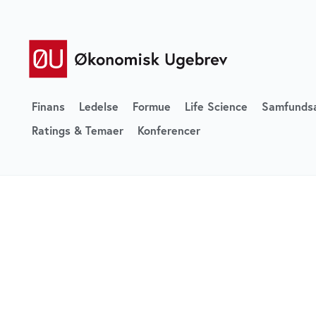
Finans
Ledelse
Formue
Life Science
Samfunds
Ratings & Temaer
Konferencer