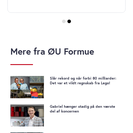
Mere fra ØU Formue
Slår rekord og når forbi 80 milliarder:
Det var et vildt regnskab fra Lego!
Gabriel hænger stadig på den værste
del af koncernen