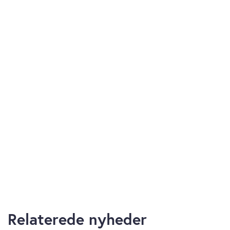
Relaterede nyheder