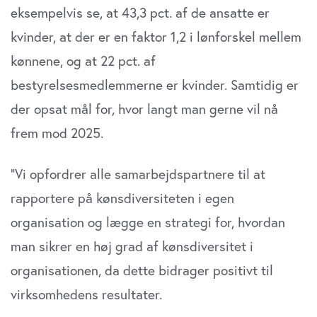
eksempelvis se, at 43,3 pct. af de ansatte er
kvinder, at der er en faktor 1,2 i lønforskel mellem
kønnene, og at 22 pct. af
bestyrelsesmedlemmerne er kvinder. Samtidig er
der opsat mål for, hvor langt man gerne vil nå
frem mod 2025.
”Vi opfordrer alle samarbejdspartnere til at
rapportere på kønsdiversiteten i egen
organisation og lægge en strategi for, hvordan
man sikrer en høj grad af kønsdiversitet i
organisationen, da dette bidrager positivt til
virksomhedens resultater.