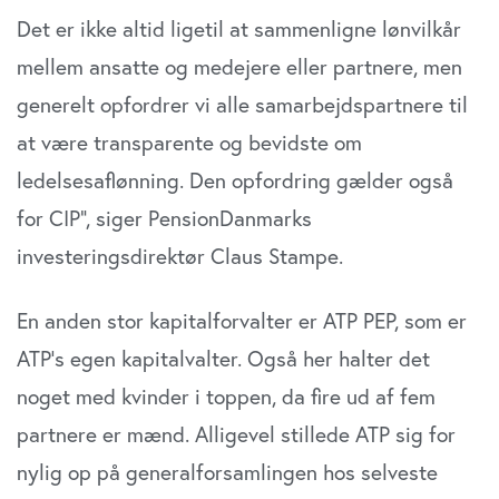
Det er ikke altid ligetil at sammenligne lønvilkår
mellem ansatte og medejere eller partnere, men
generelt opfordrer vi alle samarbejdspartnere til
at være transparente og bevidste om
ledelsesaflønning. Den opfordring gælder også
for CIP”, siger PensionDanmarks
investeringsdirektør Claus Stampe.
En anden stor kapitalforvalter er ATP PEP, som er
ATP’s egen kapitalvalter. Også her halter det
noget med kvinder i toppen, da fire ud af fem
partnere er mænd. Alligevel stillede ATP sig for
nylig op på generalforsamlingen hos selveste