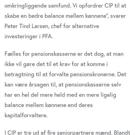
omkringliggende samfund. Vi opfordrer CIP til at
skabe en bedre balance mellem kønnene”, svarer
Peter Tind Larsen, chef for alternative
investeringer i PFA.
Fælles for pensionskasserne er det dog, at man
ikke vil gøre det til et krav for at komme i
betragtning til at forvalte pensionskronerne. Det
kan være årsagen til, at pensionskasserne selv
har en hel del mere held med en mere ligelig
balance mellem kønnene end deres
kapitalforvaltere.
I CIP er tre ud af fire seniorpartnere mænd. Blandt