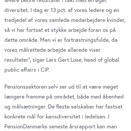
diversitet. I dag er 13 pct. af vores ledere og en
tredjedel af vores samlede medarbejdere kvinder,
så vi har fortsat et stykke arbejde foran os på
dette område. Men vi er fortrøstningsfulde, da
vores målrettede arbejde allerede viser
resultater”, siger Lars Gert Lose, head of global
public affairs i CIP.
Pensionssektoren selv ser ud til at være meget
længere fremme på området, både med åbenhed
og målsætninger. De fleste selskaber har fastsat
konkrete mål for kønsdiversitet i ledelsen. I
PensionDanmarks seneste årsrapport kan man