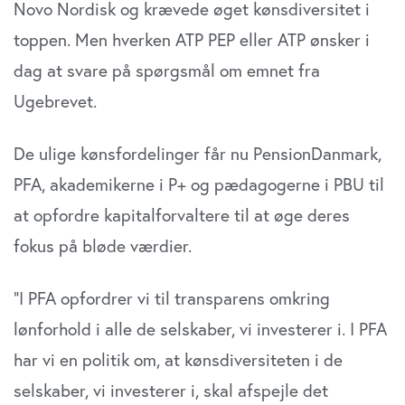
Novo Nordisk og krævede øget kønsdiversitet i
toppen. Men hverken ATP PEP eller ATP ønsker i
dag at svare på spørgsmål om emnet fra
Ugebrevet.
De ulige kønsfordelinger får nu PensionDanmark,
PFA, akademikerne i P+ og pædagogerne i PBU til
at opfordre kapitalforvaltere til at øge deres
fokus på bløde værdier.
”I PFA opfordrer vi til transparens omkring
lønforhold i alle de selskaber, vi investerer i. I PFA
har vi en politik om, at kønsdiversiteten i de
selskaber, vi investerer i, skal afspejle det