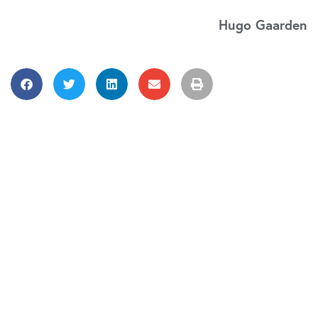
Hugo Gaarden