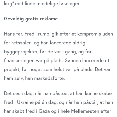
krig” end finde mindelige løsninger.
Gevaldig gratis reklame
Hans far, Fred Trump, gik efter et kompromis uden
for retssalen, og han lancerede aldrig
byggeprojekter, før de var i gang, og før
finansieringen var på plads. Sønnen lancerede et
projekt, før noget som helst var på plads. Det var
ham selv, han markedsførte.
Det ses i dag, når han påstod, at han kunne skabe
fred i Ukraine på én dag, og når han påstår, at han
har skabt fred i Gaza og i hele Mellemøsten efter