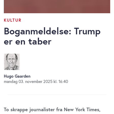
KULTUR
Boganmeldelse: Trump
er en taber
Hugo Gaarden
mandag 03. november 2025 kl. 16:40
To skrappe journalister fra New York Times,