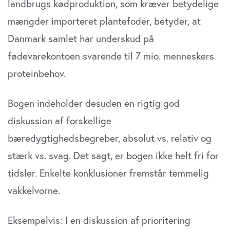
landbrugs kødproduktion, som kræver betydelige
mængder importeret plantefoder, betyder, at
Danmark samlet har underskud på
fødevarekontoen svarende til 7 mio. menneskers
proteinbehov.
Bogen indeholder desuden en rigtig god
diskussion af forskellige
bæredygtighedsbegreber, absolut vs. relativ og
stærk vs. svag. Det sagt, er bogen ikke helt fri for
tidsler. Enkelte konklusioner fremstår temmelig
vakkelvorne.
Eksempelvis: I en diskussion af prioritering