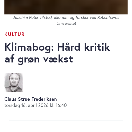
Joachim Peter Tilsted, økonom og forsker ved Københavns
Universitet
KULTUR
Klimabog: Hård kritik
af grøn vækst
Claus Strue Frederiksen
torsdag 16. april 2026 kl. 16:40