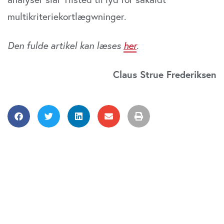
multikriteriekortlægwninger.
Den fulde artikel kan læses
her
.
Claus Strue Frederiksen