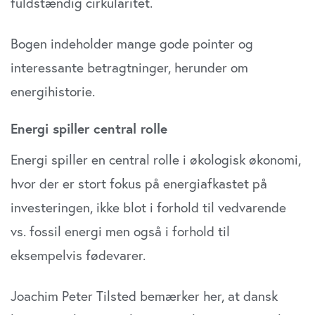
fuldstændig cirkularitet.
Bogen indeholder mange gode pointer og
interessante betragtninger, herunder om
energihistorie.
Energi spiller central rolle
Energi spiller en central rolle i økologisk økonomi,
hvor der er stort fokus på energiafkastet på
investeringen, ikke blot i forhold til vedvarende
vs. fossil energi men også i forhold til
eksempelvis fødevarer.
Joachim Peter Tilsted bemærker her, at dansk