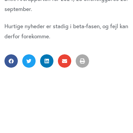
september.
Hurtige nyheder er stadig i beta-fasen, og fejl kan
derfor forekomme.