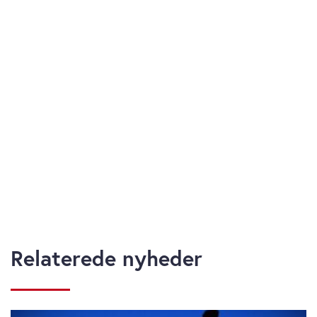
Relaterede nyheder