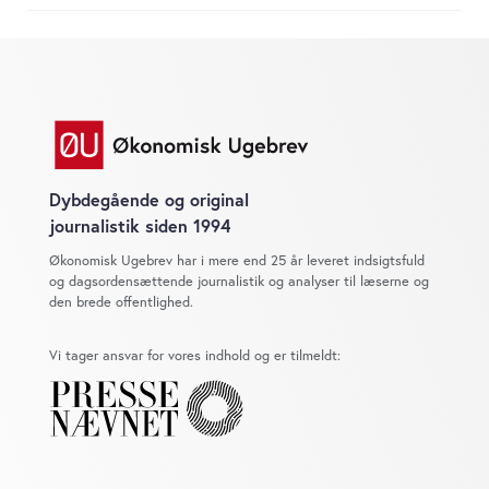
Dybdegående og original
journalistik siden 1994
Økonomisk Ugebrev har i mere end 25 år leveret indsigtsfuld
og dagsordensættende journalistik og analyser til læserne og
den brede offentlighed.
Vi tager ansvar for vores indhold og er tilmeldt: