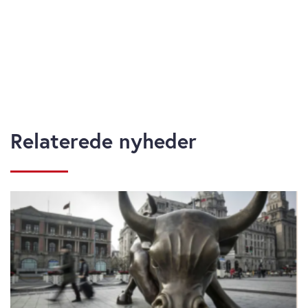
Relaterede nyheder