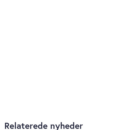
Relaterede nyheder