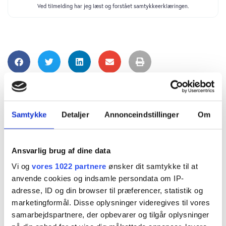
Samtykke
Detaljer
Annonceindstillinger
Om
Ansvarlig brug af dine data
Vi og
vores 1022 partnere
ønsker dit samtykke til at
anvende cookies og indsamle persondata om IP-
adresse, ID og din browser til præferencer, statistik og
marketingformål. Disse oplysninger videregives til vores
samarbejdspartnere, der opbevarer og tilgår oplysninger