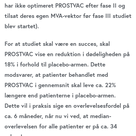
har ikke optimeret PROSTVAC efter fase II og
tilsat deres egen MVA-vektor før fase III studiet
blev startet).
For at studiet skal være en succes, skal
PROSTVAC vise en reduktion i dødeligheden på
18% i forhold til placebo-armen. Dette
modsvarer, at patienter behandlet med
PROSTVAC i gennemsnit skal leve ca. 22%
længere end patienterne i placebo-armen.
Dette vil i praksis sige en overlevelsesfordel på
ca. 6 måneder, når nu vi ved, at median-
overlevelsen for alle patienter er på ca. 34