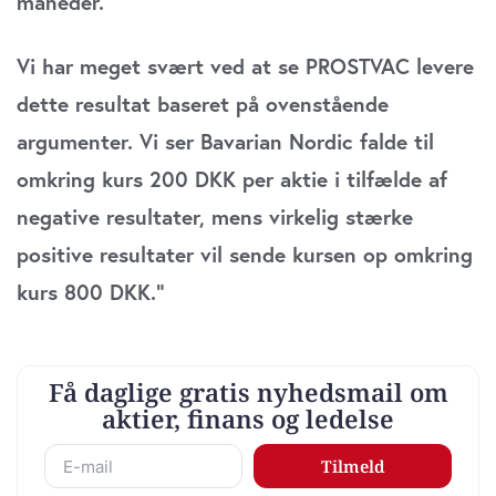
måneder.
Vi har meget svært ved at se PROSTVAC levere
dette resultat baseret på ovenstående
argumenter. Vi ser Bavarian Nordic falde til
omkring kurs 200 DKK per aktie i tilfælde af
negative resultater, mens virkelig stærke
positive resultater vil sende kursen op omkring
kurs 800 DKK.”