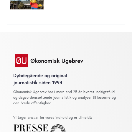
Dybdegående og original
journalistik siden 1994
Økonomisk Ugebrev har i mere end 25 år leveret indsigtsfuld
og dagsordensættende journalistik og analyser til læserne og
den brede offentlighed.
Vi tager ansvar for vores indhold og er tilmeldt: