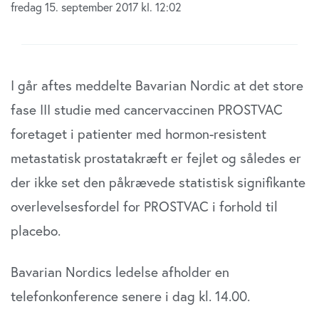
fredag 15. september 2017 kl. 12:02
I går aftes meddelte Bavarian Nordic at det store
fase III studie med cancervaccinen PROSTVAC
foretaget i patienter med hormon-resistent
metastatisk prostatakræft er fejlet og således er
der ikke set den påkrævede statistisk signifikante
overlevelsesfordel for PROSTVAC i forhold til
placebo.
Bavarian Nordics ledelse afholder en
telefonkonference senere i dag kl. 14.00.