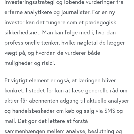
investeringsstrategi og løbende vurderinger fra
erfarne analytikere og journalister. For en ny
investor kan det fungere som et pædagogisk
sikkerhedsnet: Man kan følge med i, hvordan
professionelle tænker, hvilke nøgletal de lægger
vægt på, og hvordan de vurderer både
muligheder og risici.
Et vigtigt element er også, at læringen bliver
konkret. I stedet for kun at læse generelle råd om
aktier får abonnenten adgang til aktuelle analyser
og handelsbeskeder om køb og salg via SMS og
mail. Det gør det lettere at forstå
sammenhængen mellem analyse, beslutning og