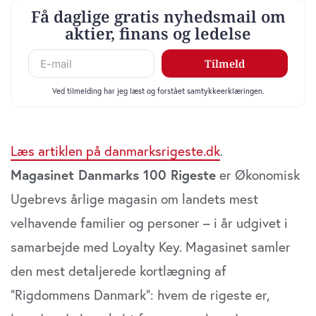
Læs artiklen på danmarksrigeste.dk
.
Magasinet Danmarks 100 Rigeste
er Økonomisk
Ugebrevs årlige magasin om landets mest
velhavende familier og personer – i år udgivet i
samarbejde med Loyalty Key. Magasinet samler
den mest detaljerede kortlægning af
“Rigdommens Danmark”: hvem de rigeste er,