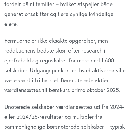
fordelt på ni familier – hvilket afspejler både
generationsskifter og flere synlige kvindelige
ejere.
Formuerne er ikke eksakte opgørelser, men
redaktionens bedste skøn efter research i
ejerforhold og regnskaber for mere end 1.600
selskaber. Udgangspunktet er, hvad aktiverne ville
være værd i fri handel. Børsnoterede aktier
værdiansættes til børskurs primo oktober 2025.
Unoterede selskaber værdiansættes ud fra 2024-
eller 2024/25-resultater og multipler fra
sammenlignelige børsnoterede selskaber – typisk