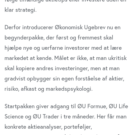
klar strategi.
Derfor introducerer Økonomisk Ugebrev nu en
begynderpakke, der først og fremmest skal
hjælpe nye og uerfarne investorer med at lære
markedet at kende. Målet er ikke, at man ukritisk
skal kopiere andres investeringer, men at man
gradvist opbygger sin egen forståelse af aktier,
risiko, afkast og markedspsykologi.
Startpakken giver adgang til ØU Formue, ØU Life
Science og ØU Trader i tre måneder. Her får man
konkrete aktieanalyser, porteføljer,