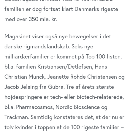
familien er dog fortsat klart Danmarks rigeste
med over 350 mia. kr.
Magasinet viser også nye bevægelser i det
danske rigmandslandskab. Seks nye
milliardærfamilier er kommet på Top 100-listen,
bl.a. familien Kristiansen/Detlefsen, Hans
Christian Munck, Jeanette Rohde Christensen og
Jacob Jelsing fra Gubra. Tre af årets største
højdespringere er tech- eller biotech-relaterede,
bl.a. Pharmacosmos, Nordic Bioscience og
Trackman. Samtidig konstateres det, at der nu er
tolv kvinder i toppen af de 100 rigeste familier –