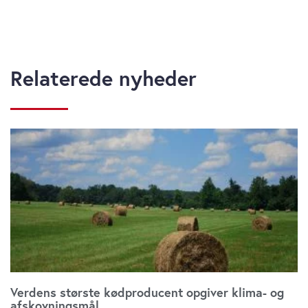
Relaterede nyheder
Verdens største kødproducent opgiver klima- og
afskovningsmål