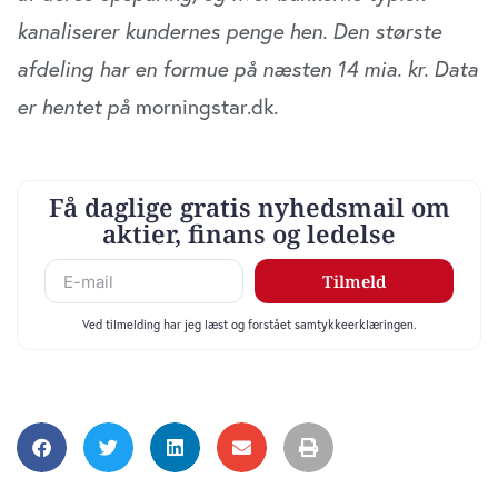
kanaliserer kundernes penge hen. Den største
afdeling har en formue på næsten 14 mia. kr. Data
er hentet på
morningstar.dk.