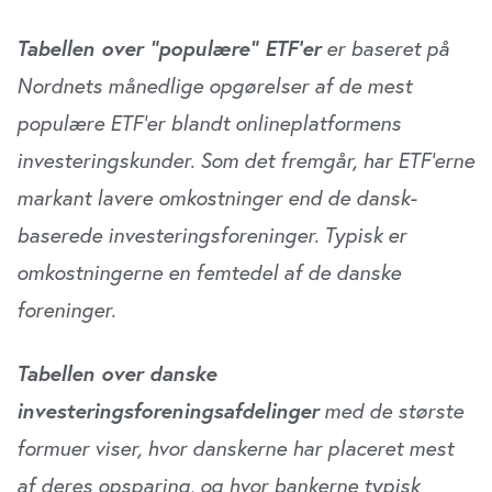
Tabellen over “populære” ETF’er
er baseret på
Nordnets månedlige opgørelser af de mest
populære ETF’er blandt onlineplatformens
investeringskunder. Som det fremgår, har ETF’erne
markant lavere omkostninger end de dansk-
baserede investeringsforeninger. Typisk er
omkostningerne en femtedel af de danske
foreninger.
Tabellen over danske
investeringsforeningsafdelinger
med de største
formuer viser, hvor danskerne har placeret mest
af deres opsparing, og hvor bankerne typisk