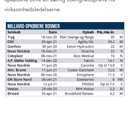
virksomhedsledelserne.