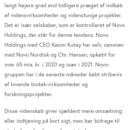
langt højere grad end tidligere præget af indkøb
af vidensvirksomheder og videnstunge projekter.
Det er især selskaber, som er kontrolleret af Novo
Holdings, der står for denne tendens. Novo
Holdings med CEO Kasim Kutay har selv, sammen
med Novo Nordisk og Chr. Hansen, opkøbt for
over 65 mia. kr. i 2020 og især i 2021. Novo-
gruppen har i de seneste måneder købt stribevis
af lovende biotek-virksomheder og
forskningsprojekter.
Disse videnskøb giver sjældent mere omsætning
eller indtjening på kort sigt, men bør bidrage til