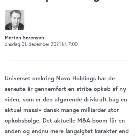
Morten Sørensen
onsdag 01. december 2021 kl. 7:00
Universet omkring Novo Holdings har de
seneste år gennemført en stribe opkøb af ny
viden, som er den afgørende drivkraft bag en
aktuel massiv dansk mange milliarder stor
opkøbsbølge. Det aktuelle M&A-boom får en
anden og endnu mere langsigtet karakter end